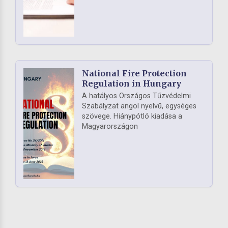
National Fire Protection
Regulation in Hungary
A hatályos Országos Tűzvédelmi
Szabályzat angol nyelvű, egységes
szövege. Hiánypótló kiadása a
Magyarországon