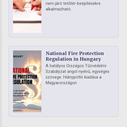
nem járó tetőtér-beépítésekre
alkalmazható.
National Fire Protection
Regulation in Hungary
A hatályos Országos Tűzvédelmi
Szabályzat angol nyelvű, egységes
szövege. Hiánypótló kiadása a
Magyarországon