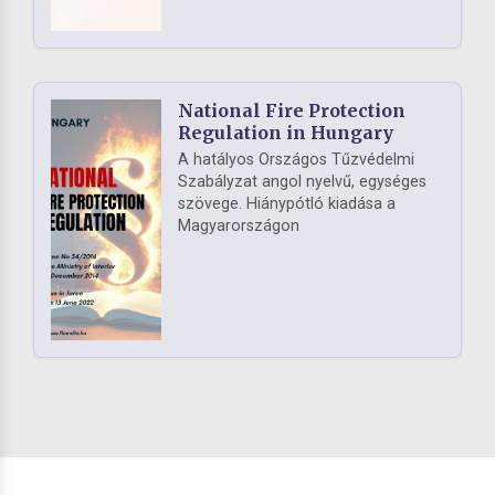
National Fire Protection
Regulation in Hungary
A hatályos Országos Tűzvédelmi
Szabályzat angol nyelvű, egységes
szövege. Hiánypótló kiadása a
Magyarországon