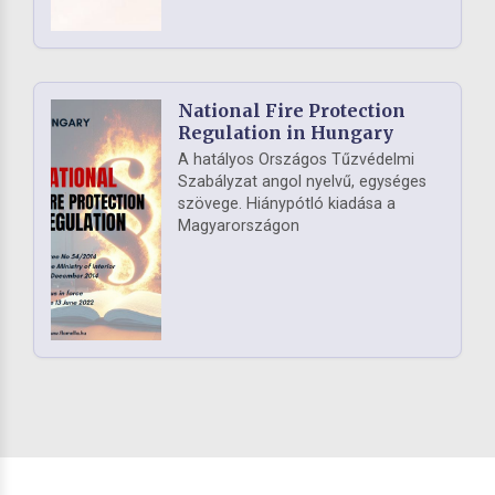
National Fire Protection
Regulation in Hungary
A hatályos Országos Tűzvédelmi
Szabályzat angol nyelvű, egységes
szövege. Hiánypótló kiadása a
Magyarországon