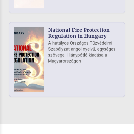
National Fire Protection
Regulation in Hungary
A hatályos Országos Tűzvédelmi
Szabályzat angol nyelvű, egységes
szövege. Hiánypótló kiadása a
Magyarországon