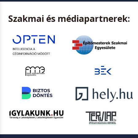
Szakmai és médiapartnerek: