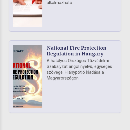
alkalmazható.
National Fire Protection
Regulation in Hungary
A hatályos Országos Tűzvédelmi
Szabályzat angol nyelvű, egységes
szövege. Hiánypótló kiadása a
Magyarországon