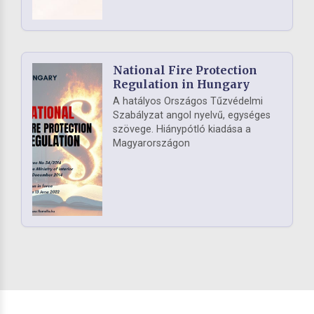
National Fire Protection
Regulation in Hungary
A hatályos Országos Tűzvédelmi
Szabályzat angol nyelvű, egységes
szövege. Hiánypótló kiadása a
Magyarországon