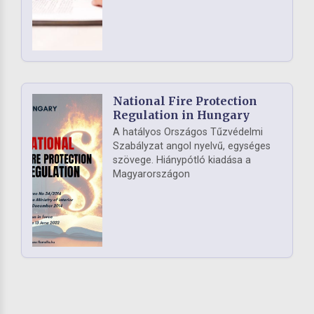
National Fire Protection
Regulation in Hungary
A hatályos Országos Tűzvédelmi
Szabályzat angol nyelvű, egységes
szövege. Hiánypótló kiadása a
Magyarországon