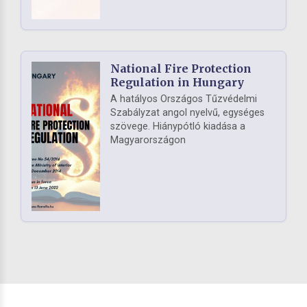
National Fire Protection
Regulation in Hungary
A hatályos Országos Tűzvédelmi
Szabályzat angol nyelvű, egységes
szövege. Hiánypótló kiadása a
Magyarországon