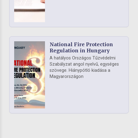
National Fire Protection
Regulation in Hungary
A hatályos Országos Tűzvédelmi
Szabályzat angol nyelvű, egységes
szövege. Hiánypótló kiadása a
Magyarországon