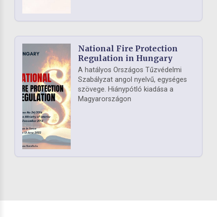
National Fire Protection
Regulation in Hungary
A hatályos Országos Tűzvédelmi
Szabályzat angol nyelvű, egységes
szövege. Hiánypótló kiadása a
Magyarországon