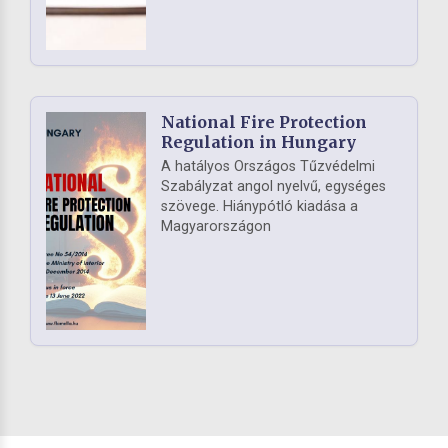
National Fire Protection
Regulation in Hungary
A hatályos Országos Tűzvédelmi
Szabályzat angol nyelvű, egységes
szövege. Hiánypótló kiadása a
Magyarországon