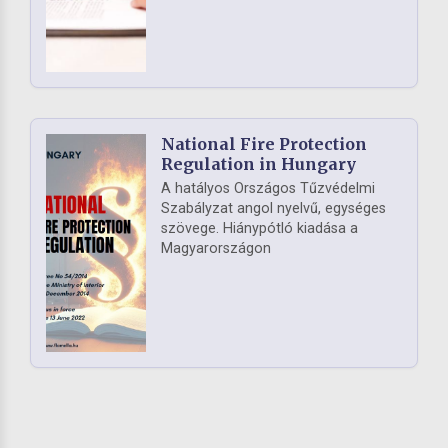
National Fire Protection
Regulation in Hungary
A hatályos Országos Tűzvédelmi
Szabályzat angol nyelvű, egységes
szövege. Hiánypótló kiadása a
Magyarországon