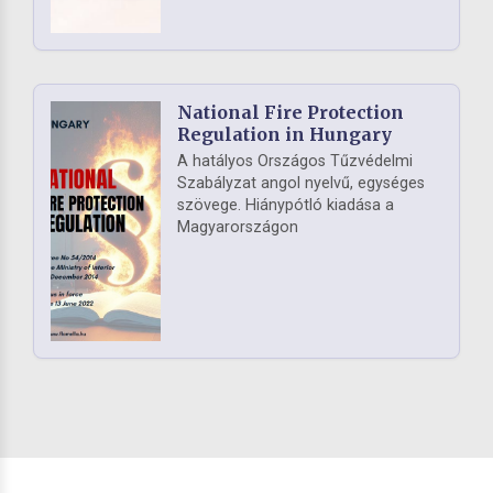
National Fire Protection
Regulation in Hungary
A hatályos Országos Tűzvédelmi
Szabályzat angol nyelvű, egységes
szövege. Hiánypótló kiadása a
Magyarországon