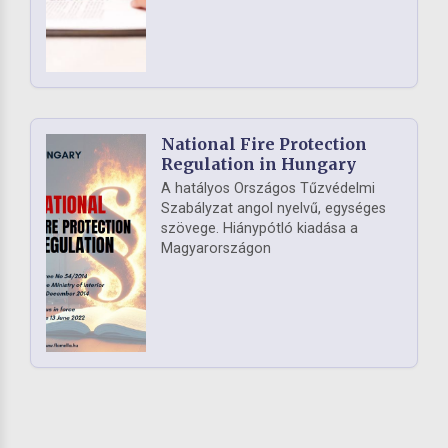
National Fire Protection
Regulation in Hungary
A hatályos Országos Tűzvédelmi
Szabályzat angol nyelvű, egységes
szövege. Hiánypótló kiadása a
Magyarországon