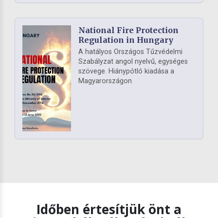
National Fire Protection
Regulation in Hungary
A hatályos Országos Tűzvédelmi
Szabályzat angol nyelvű, egységes
szövege. Hiánypótló kiadása a
Magyarországon
Időben értesítjük önt a