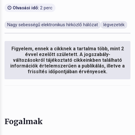
Olvasási idő:
2 perc
Nagy sebességű elektronikus hírközlő hálózat
légvezeték
Figyelem, ennek a cikknek a tartalma több, mint 2
évvel ezelőtt született. A jogszabály-
változásokról tájékoztató cikkeinkben található
információk értelemszerűen a publikálás, illetve a
frissítés időpontjában érvényesek.
Fogalmak