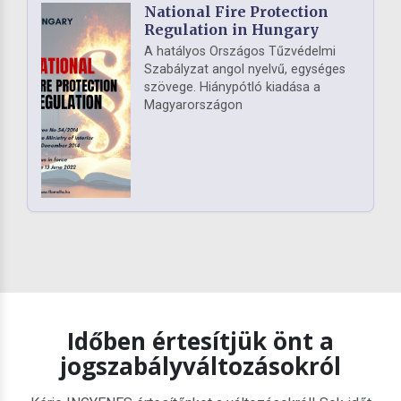
National Fire Protection
Regulation in Hungary
A hatályos Országos Tűzvédelmi
Szabályzat angol nyelvű, egységes
szövege. Hiánypótló kiadása a
Magyarországon
Időben értesítjük önt a
jogszabályváltozásokról