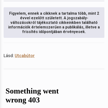
Figyelem, ennek a cikknek a tartalma több, mint 2
évvel ezelőtt született. A jogszabály-
változásokról tájékoztató cikkeinkben található
információk értelemszerűen a publikálás, illetve a
frissítés időpontjában érvényesek.
Lásd:
Utcabútor