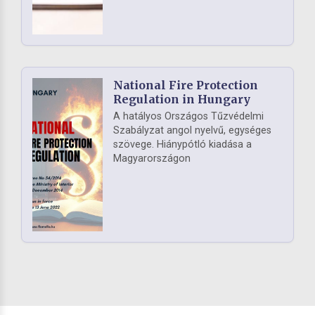
National Fire Protection
Regulation in Hungary
A hatályos Országos Tűzvédelmi
Szabályzat angol nyelvű, egységes
szövege. Hiánypótló kiadása a
Magyarországon