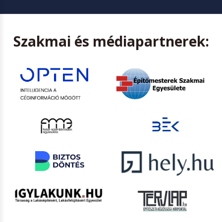
Szakmai és médiapartnerek: