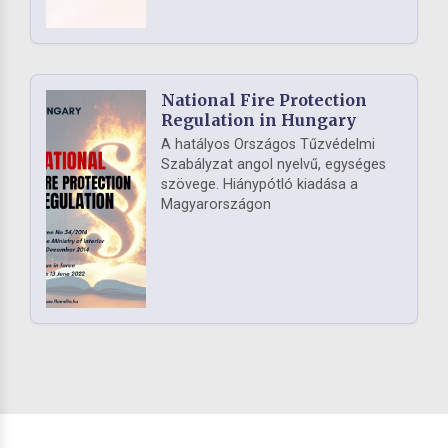
National Fire Protection
Regulation in Hungary
A hatályos Országos Tűzvédelmi
Szabályzat angol nyelvű, egységes
szövege. Hiánypótló kiadása a
Magyarországon