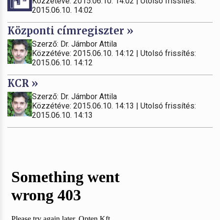
Közzétéve: 2015.06.10. 14:02 | Utolsó frissítés:
2015.06.10. 14:02
Központi címregiszter »
Szerző: Dr. Jámbor Attila
Közzétéve: 2015.06.10. 14:12 | Utolsó frissítés:
2015.06.10. 14:12
KCR »
Szerző: Dr. Jámbor Attila
Közzétéve: 2015.06.10. 14:13 | Utolsó frissítés:
2015.06.10. 14:13