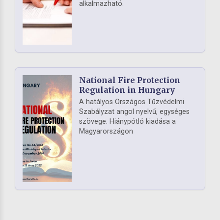
alkalmazható.
National Fire Protection
Regulation in Hungary
A hatályos Országos Tűzvédelmi
Szabályzat angol nyelvű, egységes
szövege. Hiánypótló kiadása a
Magyarországon