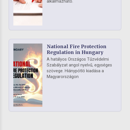
alkalmazható.
National Fire Protection
Regulation in Hungary
A hatályos Országos Tűzvédelmi
Szabályzat angol nyelvű, egységes
szövege. Hiánypótló kiadása a
Magyarországon