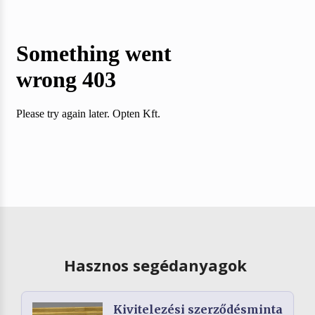
Hasznos segédanyagok
Kivitelezési szerződésminta