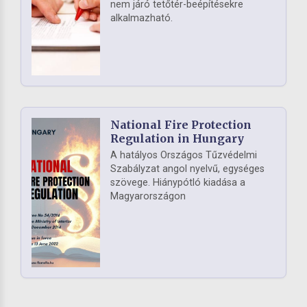
nem járó tetőtér-beépítésekre
alkalmazható.
National Fire Protection
Regulation in Hungary
A hatályos Országos Tűzvédelmi
Szabályzat angol nyelvű, egységes
szövege. Hiánypótló kiadása a
Magyarországon