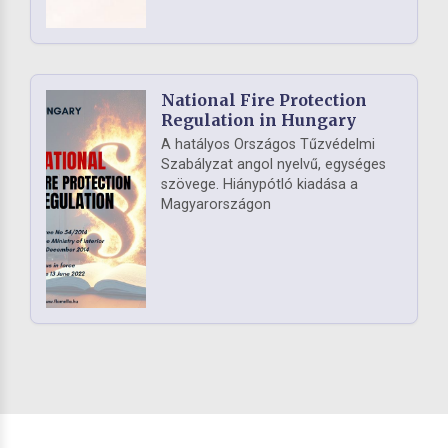
National Fire Protection
Regulation in Hungary
A hatályos Országos Tűzvédelmi
Szabályzat angol nyelvű, egységes
szövege. Hiánypótló kiadása a
Magyarországon