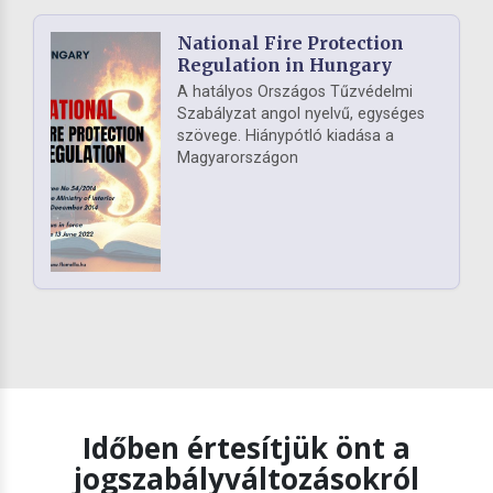
National Fire Protection
Regulation in Hungary
A hatályos Országos Tűzvédelmi
Szabályzat angol nyelvű, egységes
szövege. Hiánypótló kiadása a
Magyarországon
Időben értesítjük önt a
jogszabályváltozásokról