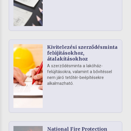
Kivitelezési szerződésminta
felújításokhoz,
átalakításokhoz
A szerződésminta a lakóház-
felújításokra, valamint a bővítéssel
nem járó tetőtér-beépítésekre
alkalmazható.
National Fire Protection