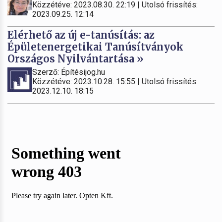
Közzétéve: 2023.08.30. 22:19 | Utolsó frissítés:
2023.09.25. 12:14
Elérhető az új e-tanúsítás: az
Épületenergetikai Tanúsítványok
Országos Nyilvántartása »
Szerző: Építésijog.hu
Közzétéve: 2023.10.28. 15:55 | Utolsó frissítés:
2023.12.10. 18:15