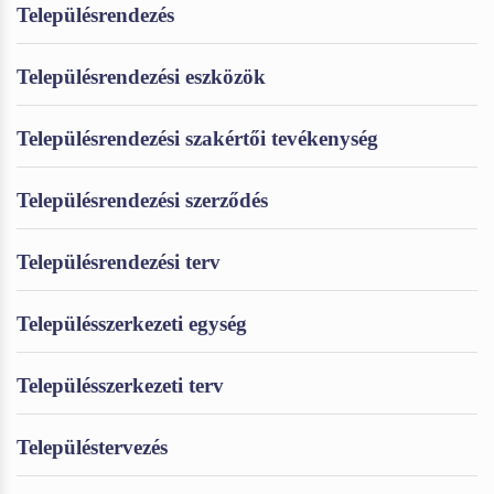
Településrendezés
Településrendezési eszközök
Településrendezési szakértői tevékenység
Településrendezési szerződés
Településrendezési terv
Településszerkezeti egység
Településszerkezeti terv
Településtervezés