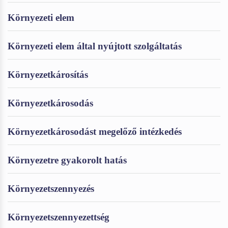
Környezeti elem
Környezeti elem által nyújtott szolgáltatás
Környezetkárosítás
Környezetkárosodás
Környezetkárosodást megelőző intézkedés
Környezetre gyakorolt hatás
Környezetszennyezés
Környezetszennyezettség