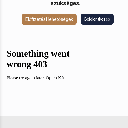
szükséges.
Előfizetési lehetőségek
Bejelentkezés