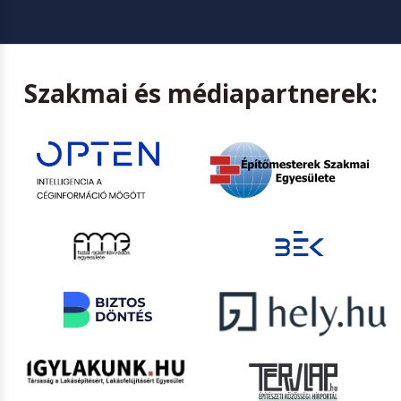
Szakmai és médiapartnerek: