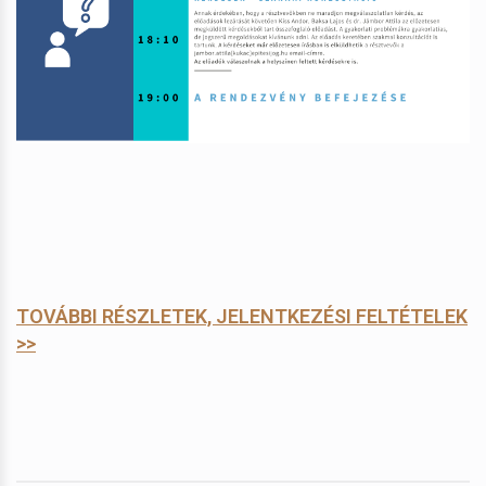
TOVÁBBI RÉSZLETEK, JELENTKEZÉSI FELTÉTELEK
>>