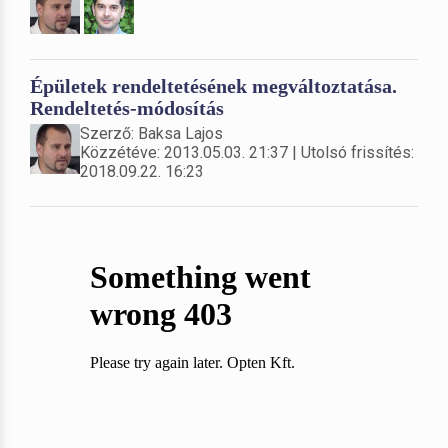
Épületek rendeltetésének megváltoztatása.
Rendeltetés-módosítás
Szerző: Baksa Lajos
Közzétéve: 2013.05.03. 21:37 | Utolsó frissítés:
2018.09.22. 16:23