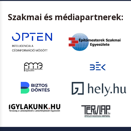
Szakmai és médiapartnerek: