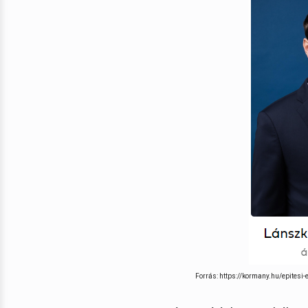
Forrás: https://kormany.hu/epites