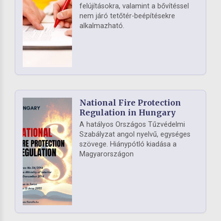
felújításokra, valamint a bővítéssel
nem járó tetőtér-beépítésekre
alkalmazható.
National Fire Protection
Regulation in Hungary
A hatályos Országos Tűzvédelmi
Szabályzat angol nyelvű, egységes
szövege. Hiánypótló kiadása a
Magyarországon