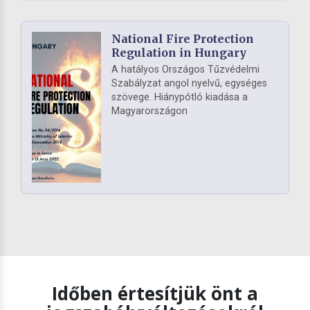
National Fire Protection
Regulation in Hungary
A hatályos Országos Tűzvédelmi
Szabályzat angol nyelvű, egységes
szövege. Hiánypótló kiadása a
Magyarországon
Időben értesítjük önt a