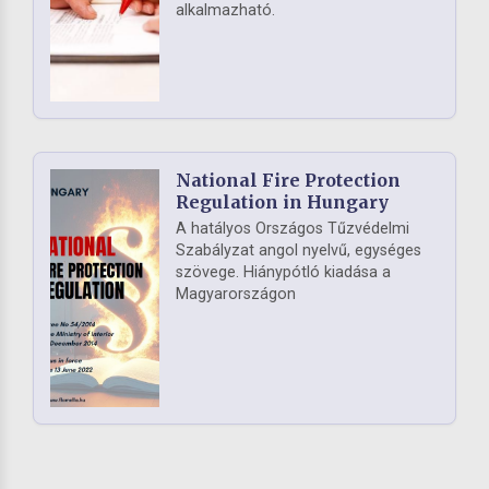
alkalmazható.
National Fire Protection
Regulation in Hungary
A hatályos Országos Tűzvédelmi
Szabályzat angol nyelvű, egységes
szövege. Hiánypótló kiadása a
Magyarországon