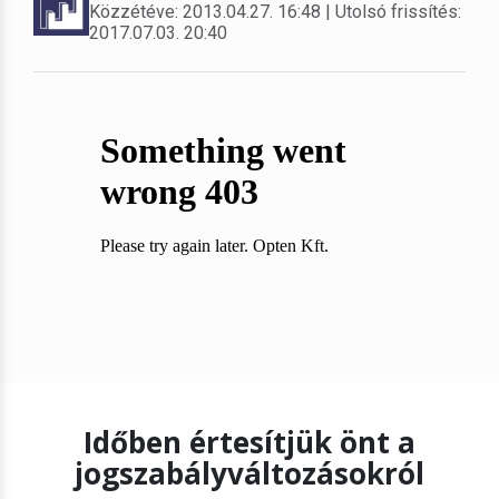
Közzétéve: 2013.04.27. 16:48 | Utolsó frissítés:
2017.07.03. 20:40
Időben értesítjük önt a
jogszabályváltozásokról