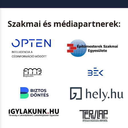
Szakmai és médiapartnerek: