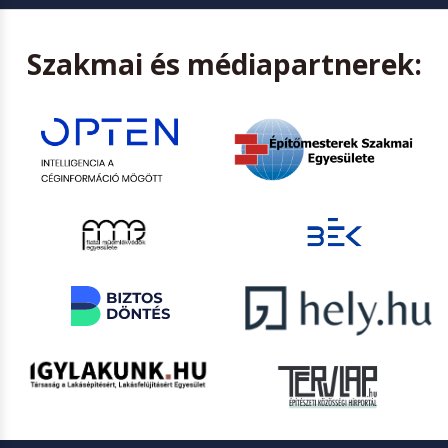
Szakmai és médiapartnerek: