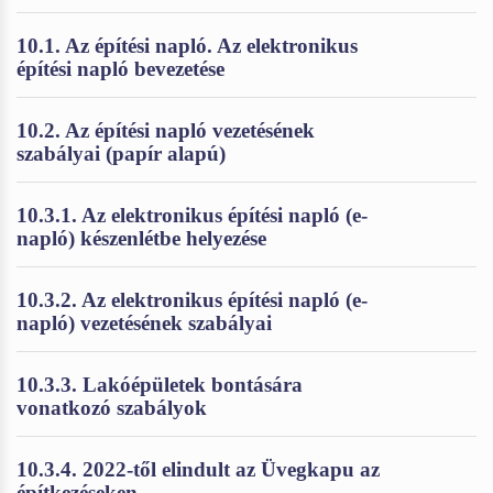
10.1. Az építési napló. Az elektronikus
építési napló bevezetése
10.2. Az építési napló vezetésének
szabályai (papír alapú)
10.3.1. Az elektronikus építési napló (e-
napló) készenlétbe helyezése
10.3.2. Az elektronikus építési napló (e-
napló) vezetésének szabályai
10.3.3. Lakóépületek bontására
vonatkozó szabályok
10.3.4. 2022-től elindult az Üvegkapu az
építkezéseken