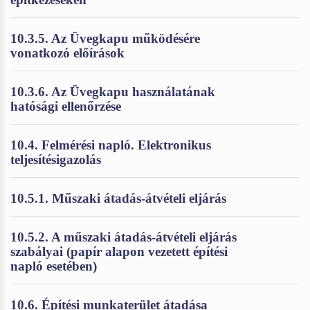
10.3.5. Az Üvegkapu működésére
vonatkozó előírások
10.3.6. Az Üvegkapu használatának
hatósági ellenőrzése
10.4. Felmérési napló. Elektronikus
teljesítésigazolás
10.5.1. Műszaki átadás-átvételi eljárás
10.5.2. A műszaki átadás-átvételi eljárás
szabályai (papír alapon vezetett építési
napló esetében)
10.6. Építési munkaterület átadása