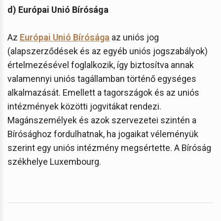
d) Európai Unió Bírósága
Az
Európai Unió Bírósága
az uniós jog
(alapszerződések és az egyéb uniós jogszabályok)
értelmezésével foglalkozik, így biztosítva annak
valamennyi uniós tagállamban történő egységes
alkalmazását. Emellett a tagországok és az uniós
intézmények közötti jogvitákat rendezi.
Magánszemélyek és azok szervezetei szintén a
Bírósághoz fordulhatnak, ha jogaikat véleményük
szerint egy uniós intézmény megsértette. A Bíróság
székhelye Luxembourg.