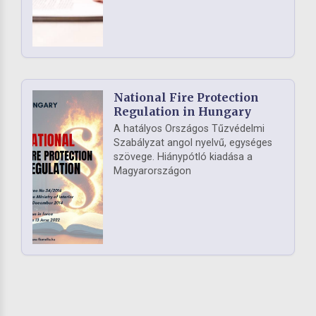
National Fire Protection
Regulation in Hungary
A hatályos Országos Tűzvédelmi
Szabályzat angol nyelvű, egységes
szövege. Hiánypótló kiadása a
Magyarországon