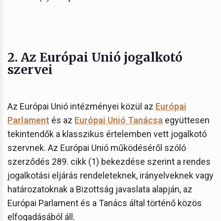
2. Az Európai Unió jogalkotó
szervei
Az Európai Unió intézményei közül az
Európai
Parlament
és az
Európai Unió Tanácsa
együttesen
tekintendők a klasszikus értelemben vett jogalkotó
szervnek. Az Európai Unió működéséről szóló
szerződés 289. cikk (1) bekezdése szerint a rendes
jogalkotási eljárás rendeleteknek, irányelveknek vagy
határozatoknak a Bizottság javaslata alapján, az
Európai Parlament és a Tanács által történő közös
elfogadásából áll.