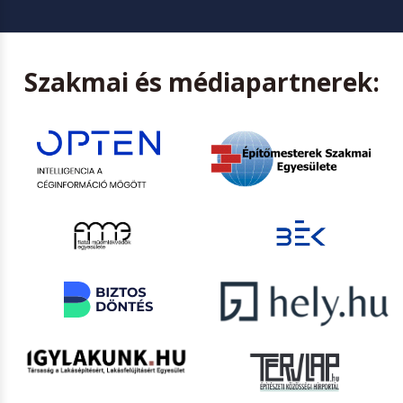
Szakmai és médiapartnerek: