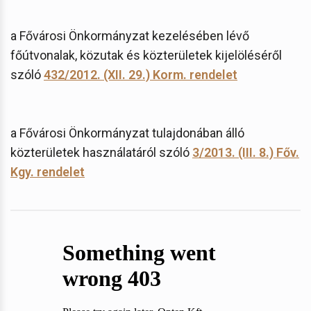
a Fővárosi Önkormányzat kezelésében lévő
főútvonalak, közutak és közterületek kijelöléséről
szóló
432/2012. (XII. 29.) Korm. rendelet
a Fővárosi Önkormányzat tulajdonában álló
közterületek használatáról szóló
3/2013. (III. 8.) Főv.
Kgy. rendelet