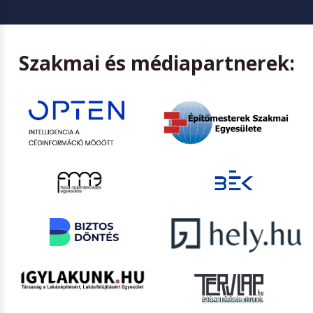
Szakmai és médiapartnerek: