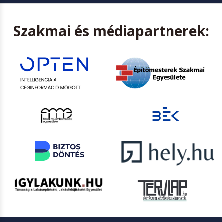
Szakmai és médiapartnerek: