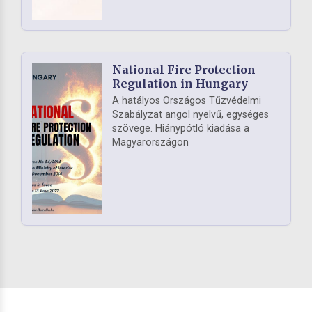
National Fire Protection
Regulation in Hungary
A hatályos Országos Tűzvédelmi
Szabályzat angol nyelvű, egységes
szövege. Hiánypótló kiadása a
Magyarországon