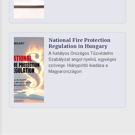
National Fire Protection
Regulation in Hungary
A hatályos Országos Tűzvédelmi
Szabályzat angol nyelvű, egységes
szövege. Hiánypótló kiadása a
Magyarországon